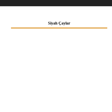
Siyah Çaylar