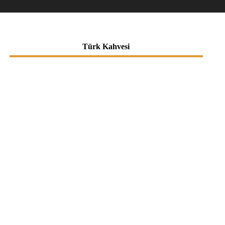
Türk Kahvesi