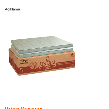
Açıklama