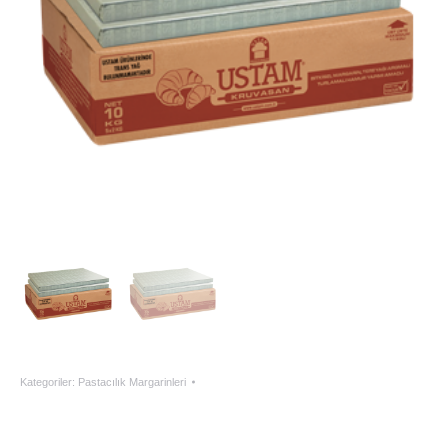
Kategoriler:
Pastacılık Margarinleri