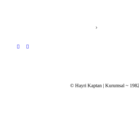
© Hayri Kaptan | Kurumsal ~ 1982 