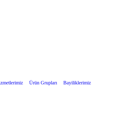
zmetlerimiz
Ürün Grupları
Bayiliklerimiz