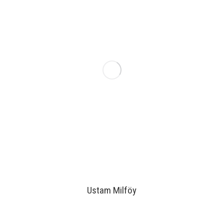
Ustam Milföy